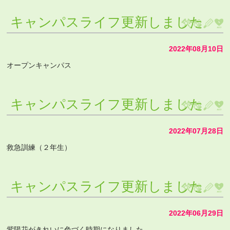
キャンパスライフ更新しました
2022年08月10日
オープンキャンパス
キャンパスライフ更新しました
2022年07月28日
救急訓練（２年生）
キャンパスライフ更新しました
2022年06月29日
紫陽花がきれいに色づく時期になりました