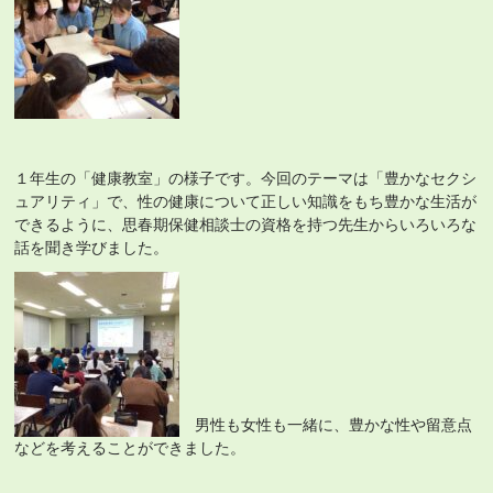
１年生の「健康教室」の様子です。今回のテーマは「豊かなセクシ
ュアリティ」で、性の健康について正しい知識をもち豊かな生活が
できるように、思春期保健相談士の資格を持つ先生からいろいろな
話を聞き学びました。
男性も女性も一緒に、豊かな性や留意点
などを考えることができました。