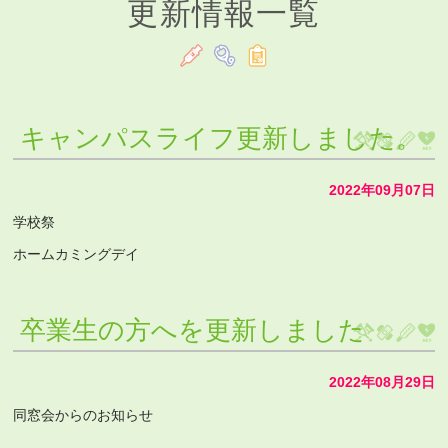
更新情報一覧
キャンパスライフ更新しました。
2022年09月07日
学校祭
ホームカミングデイ
卒業生の方へを更新しました
2022年08月29日
同窓会からのお知らせ