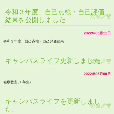
令和３年度 自己点検・自己評価
結果を公開しました
2022年05月11日
令和３年度 自己点検・自己評価結果
キャンパスライフ更新しました
2022年05月09日
健康教室(１年生)
キャンパスライフを更新しまし
た。