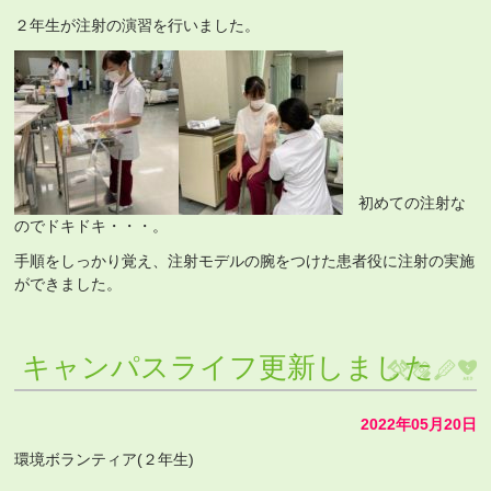
２年生が注射の演習を行いました。
初めての注射な
のでドキドキ・・・。
手順をしっかり覚え、注射モデルの腕をつけた患者役に注射の実施
ができました。
キャンパスライフ更新しました
2022年05月20日
環境ボランティア(２年生)