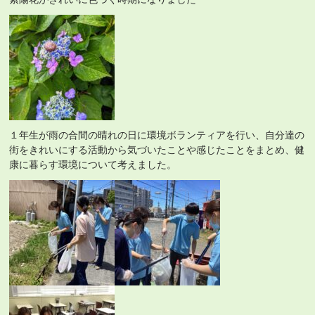
１年生が雨の合間の晴れの日に環境ボランティアを行い、自分達の
街をきれいにする活動から気づいたことや感じたことをまとめ、健
康に暮らす環境について考えました。