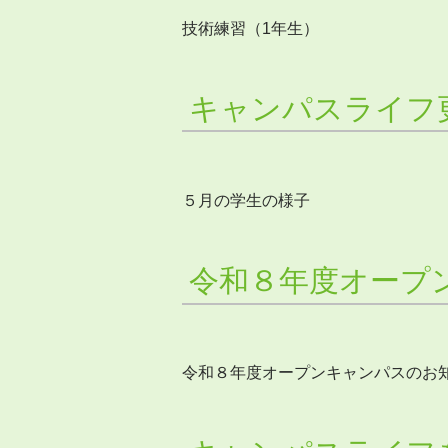
技術練習（1年生）
キャンパスライフ
５月の学生の様子
令和８年度オープ
令和８年度オープンキャンパスのお