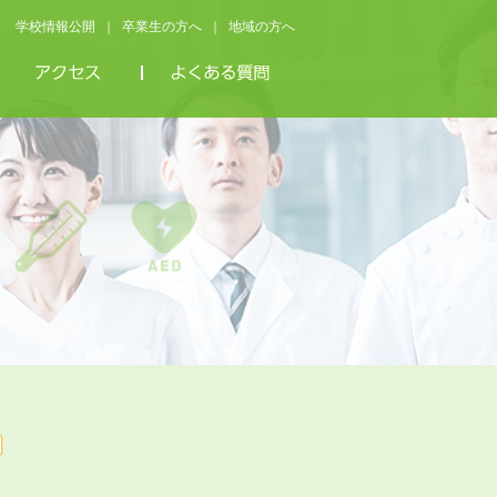
学校情報公開
卒業生の方へ
地域の方へ