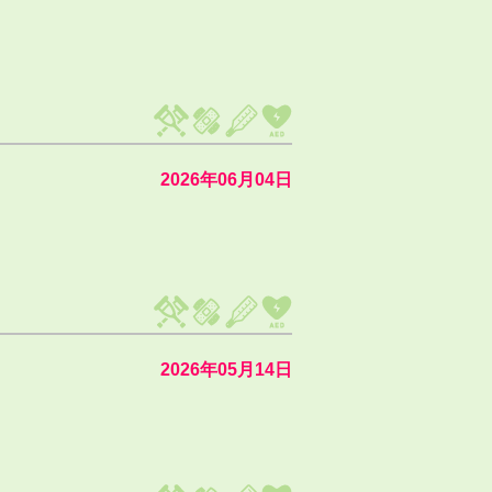
2026年06月04日
2026年05月14日