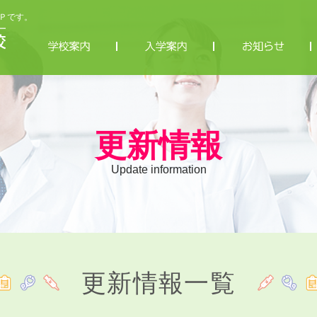
Ｐです。
更新情報
Update information
更新情報一覧