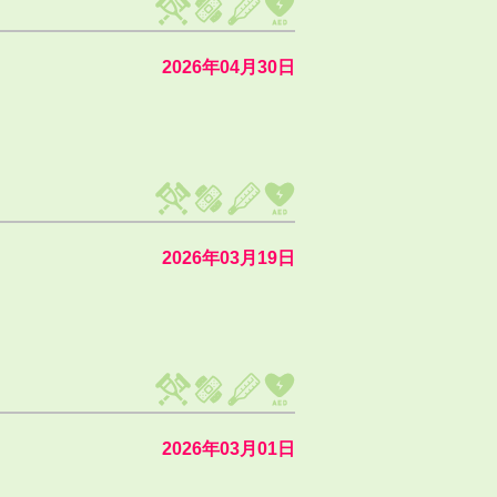
2026年04月30日
2026年03月19日
2026年03月01日