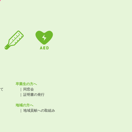
卒業生の方へ
て
同窓会
証明書の発行
地域の方へ
地域貢献への取組み