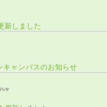
更新しました
ンキャンパスのお知らせ
知らせ