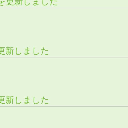
を更新しました
更新しました
更新しました