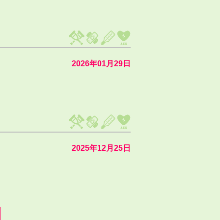
2026年01月29日
2025年12月25日