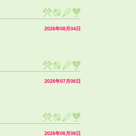
2026年08月04日
2026年07月06日
2026年06月08日