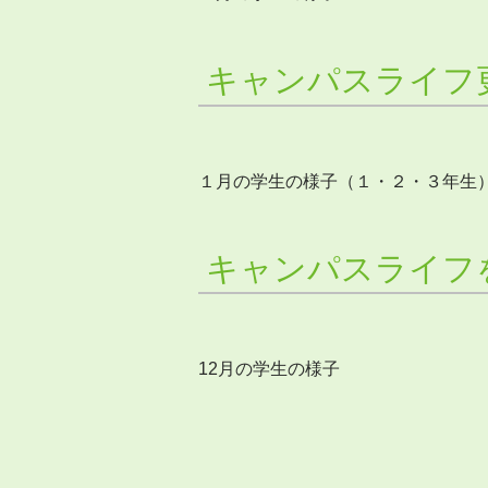
キャンパスライフ
１月の学生の様子（１・２・３年生
キャンパスライフ
12月の学生の様子