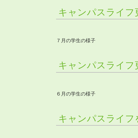
キャンパスライフ
７月の学生の様子
キャンパスライフ
６月の学生の様子
キャンパスライフ