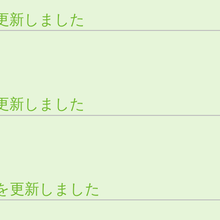
更新しました
更新しました
を更新しました