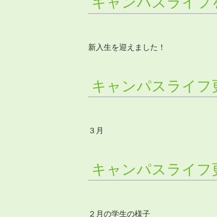
キャンパスライフ
新入生を迎えました！
キャンパスライフ
３月
キャンパスライフ
２月の学生の様子