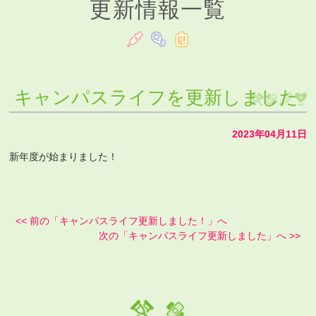
更新情報一覧
キャンパスライフを更新しました
2023年04月11日
新年度が始まりました！
<< 前の「キャンパスライフ更新しました！」へ
次の「キャンパスライフ更新しました」へ >>