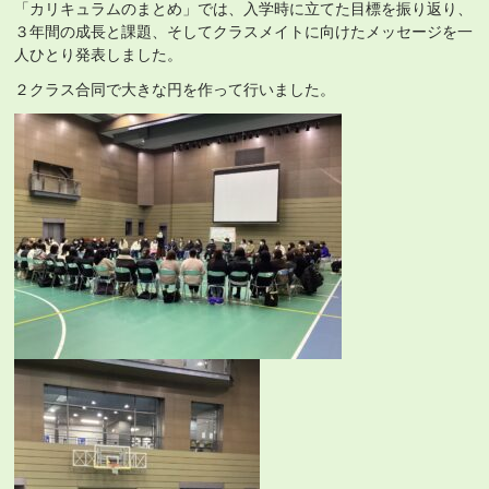
「カリキュラムのまとめ」では、入学時に立てた目標を振り返り、
３年間の成長と課題、そしてクラスメイトに向けたメッセージを一
人ひとり発表しました。
２クラス合同で大きな円を作って行いました。