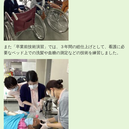
また「卒業前技術演習」では、３年間の総仕上げとして、看護に必
要なベッド上での洗髪や血糖の測定などの技術を練習しました。