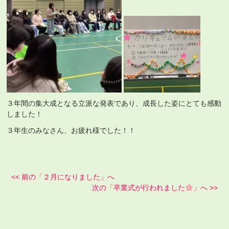
３年間の集大成となる立派な発表であり、成長した姿にとても感動
しました！
３年生のみなさん、お疲れ様でした！！
<< 前の「２月になりました」へ
次の「卒業式が行われました
」へ >>