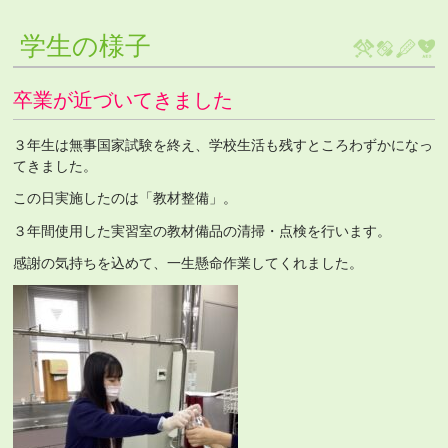
学生の様子
卒業が近づいてきました
３年生は無事国家試験を終え、学校生活も残すところわずかになっ
てきました。
この日実施したのは「教材整備」。
３年間使用した実習室の教材備品の清掃・点検を行います。
感謝の気持ちを込めて、一生懸命作業してくれました。