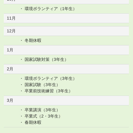
環境ボランティア（1年生）
11月
12月
冬期休暇
1月
国家試験対策（3年生）
2月
環境ボランティア（3年生）
国家試験（3年生）
卒業前技術練習（3年生）
3月
卒業講演（3年生）
卒業式（2・3年生）
春期休暇